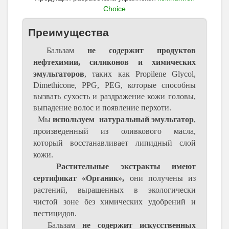
Choice
Преимущества
Бальзам
не содержит продуктов
нефтехимии, силиконов и химических
эмульгаторов
, таких как Propilene Glycol,
Dimethicone, PPG, PEG, которые способны
вызвать сухость и раздражение кожи головы,
выпадение волос и появление перхоти.
Мы
используем натуральный эмульгатор
,
произведенный из оливкового масла,
который восстанавливает липидный слой
кожи.
Растительные экстракты имеют
сертификат «Органик»,
они получены из
растений, выращенных в экологически
чистой зоне без химических удобрений и
пестицидов.
Бальзам
не содержит искусственных