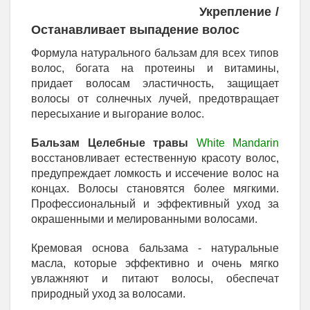
Укрепление /
Останавливает выпадение волос
Формула натурального бальзам для всех типов
волос, богата на протеины и витамины,
придает волосам эластичность, защищает
волосы от солнечных лучей, предотвращает
пересыхание и выгорание волос.
Бальзам Целебные травы
White Mandarin
восстановливает естественную красоту волос,
предупреждает ломкость и иссечение волос на
концах. Волосы становятся более мягкими.
Профессиональный и эффективный уход за
окрашенными и мелированными волосами.
Кремовая основа бальзама - натуральные
масла, которые эффективно и очень мягко
увлажняют и питают волосы, обеспечат
природный уход за волосами.