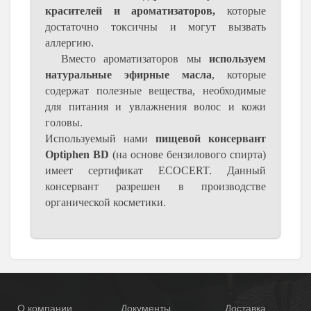
красителей и ароматизаторов,
которые
достаточно токсичны и могут вызвать
аллергию.
Вместо ароматизаторов мы
используем
натуральные эфирные масла
, которые
содержат полезные вещества, необходимые
для питания и увлажнения волос и кожи
головы.
Используемый нами
пищевой консервант
Optiphen BD
(на основе бензилового спирта)
имеет сертификат ЕСОСЕRT. Данный
консервант разрешен в производстве
органической косметики.
О компании
Документы
Доставка